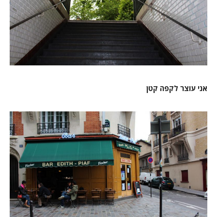
אני עוצר לקפה קטן