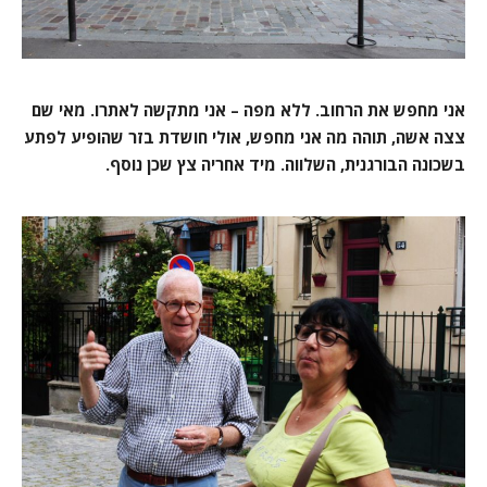
אני מחפש את הרחוב. ללא מפה – אני מתקשה לאתרו. מאי שם
צצה אשה, תוהה מה אני מחפש, אולי חושדת בזר שהופיע לפתע
בשכונה הבורגנית, השלווה. מיד אחריה צץ שכן נוסף.