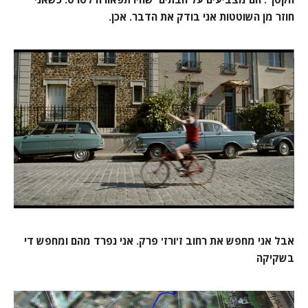
חוזר מן השוטטות אני בודק את הדבר. אכן.
אבל אני מחפש את רחוב ז'ורז' פרק. אני נפרד מהם ומחפש די
בשקיקה