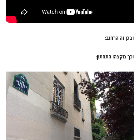
ובכן זה הרחוב:
וכך מקצהו התחתון: