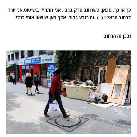
כך או כך, מכאן, כשרחוב פרק בגבי, אני מתחיל בשיטוט.אני יורד
לרחוב הראשי ( ). זה רובע גדול. אלך לאן שישאו אותי רגלי.
ובכן זה הרחוב: