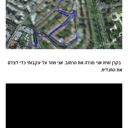
בקרן זווית אני מגלה את הרחוב. אני חוזר על עקבותי כדי לצלם
את התגלית.