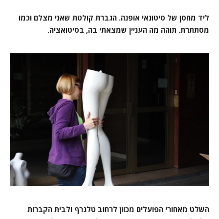
ליד מחסן של סיטונאי אופנה. הגברת קולטת שאני מצלם וכמו
מסתתרת. תוהה מה העניין שמצאתי בה, בסיטואציה.
השלט מאחורי הפועלים מכוון לרחוב טלגרף ולבית הקברות