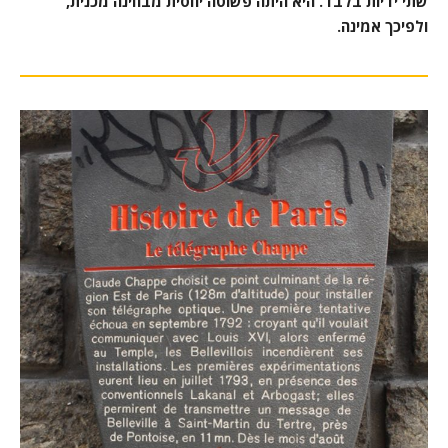
שתי ידיות בלבד. היא היתה פשוטה יחסית מבחינה מכנית,
ולפיכך אמינה.