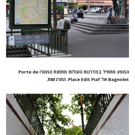
המסע מתחיל במדרגות העולות מתחנת המטרו Porte de
Bagnolet אל Place Edit Piaf. התרגשות.