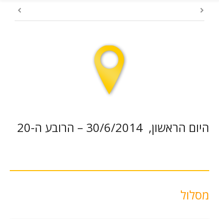
היום הראשון, 30/6/2014 – הרובע ה-20
מסלול