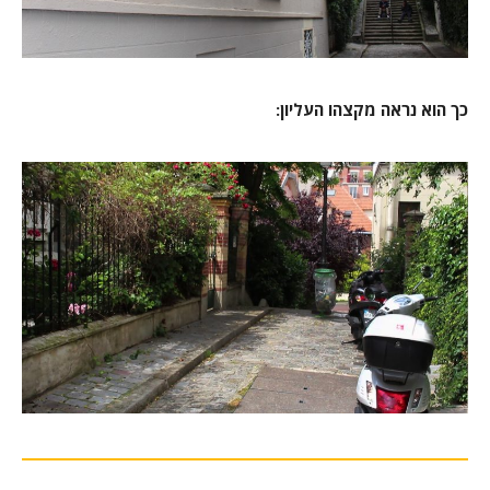
כך הוא נראה מקצהו העליון: