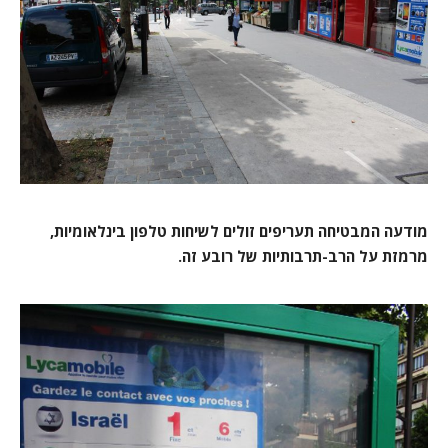
מודעה המבטיחה תעריפים זולים לשיחות טלפון בינלאומיות,
מרמזת על הרב-תרבותיות של רובע זה.