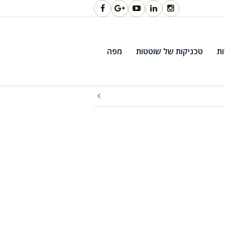
ות
טכניקות של שוטטות
מפה