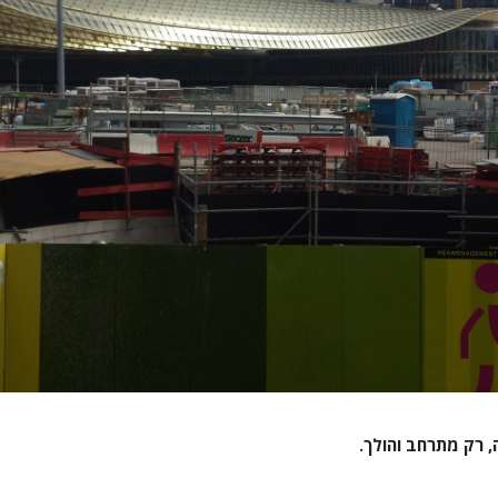
, רק מתרחב והולך.