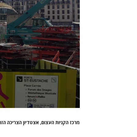
מרכז הקניות העצום, אצטדיון הצריכה הזה