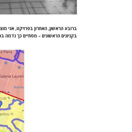
ברובע הראשון, האחרון בפרויקט, אני מו
בקניונים הראשונים – מסתיים כך נדמה בכ