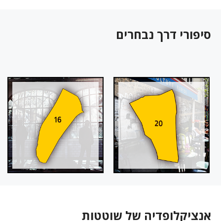
סיפורי דרך נבחרים
אנציקלופדיה של שוטטות